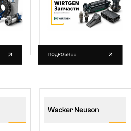
ПОДРОБНЕЕ
Wacker Neuson