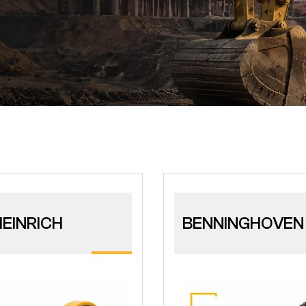
EINRICH
BENNINGHOVEN