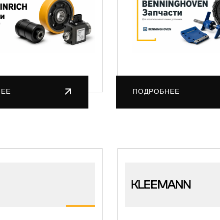
НЕЕ
ПОДРОБНЕЕ
KLEEMANN