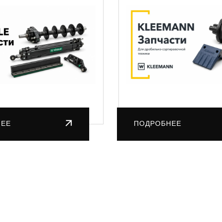
НЕЕ
ПОДРОБНЕЕ