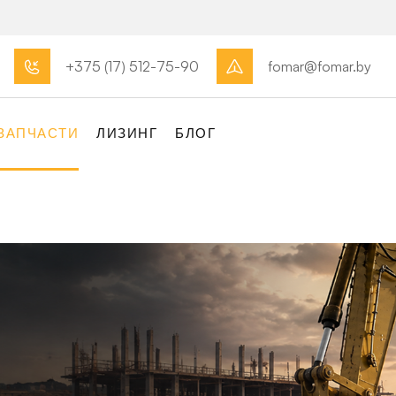
+375 (17) 512-75-90
fomar@fomar.by
ЗАПЧАСТИ
ЛИЗИНГ
БЛОГ