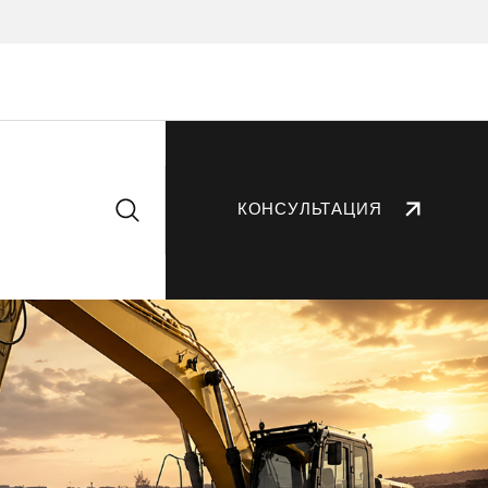
КОНСУЛЬТАЦИЯ