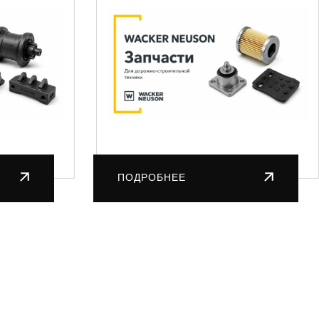
ПОДРОБНЕЕ