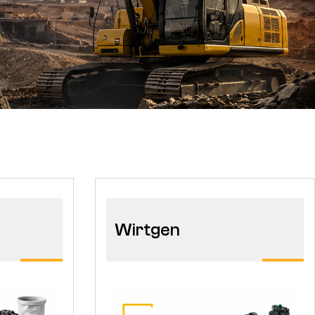
Wirtgen