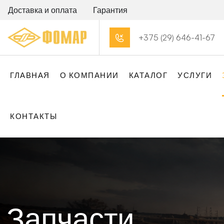
Доставка и оплата
Гарантия
+375 (29) 646-41-67
ГЛАВНАЯ
О КОМПАНИИ
КАТАЛОГ
УСЛУГИ
КОНТАКТЫ
Запчасти