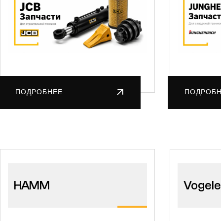
ПОДРОБНЕЕ
ПОДРОБ
HAMM
Vogele