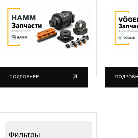
ПОДРОБНЕЕ
ПОДРОБ
Фильтры