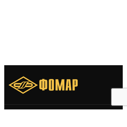
Свяжитесь с нами