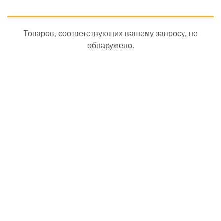
Товаров, соответствующих вашему запросу, не
обнаружено.